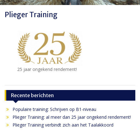
Plieger Training
25 jaar ongekend rendement!
Recente berichten
Populaire training: Schrijven op B1-niveau
Plieger Training: al meer dan 25 jaar ongekend rendement!
Plieger Training verbindt zich aan het Taalakkoord