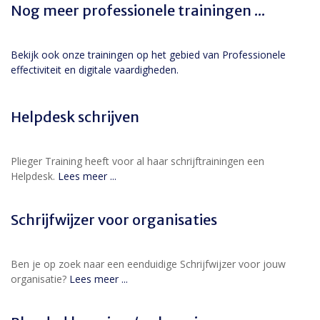
Nog meer professionele trainingen ...
Bekijk ook onze trainingen op het gebied van Professionele
effectiviteit en digitale vaardigheden.
Helpdesk schrijven
Plieger Training heeft voor al haar schrijftrainingen een
Helpdesk.
Lees meer ...
Schrijfwijzer voor organisaties
Ben je op zoek naar een eenduidige Schrijfwijzer voor jouw
organisatie?
Lees meer ...