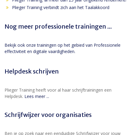
Plieger Training verbindt zich aan het Taalakkoord
Nog meer professionele trainingen ...
Bekijk ook onze trainingen op het gebied van Professionele
effectiviteit en digitale vaardigheden.
Helpdesk schrijven
Plieger Training heeft voor al haar schrijftrainingen een
Helpdesk.
Lees meer ...
Schrijfwijzer voor organisaties
Ben je op zoek naar een eenduidige Schrijfwijzer voor jouw