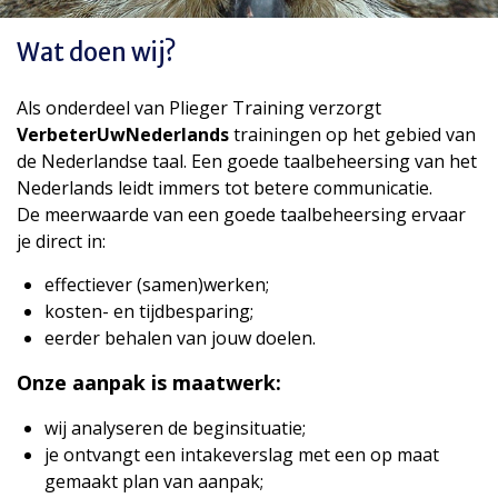
Wat doen wij?
Als onderdeel van Plieger Training verzorgt
VerbeterUwNederlands
trainingen op het gebied van
de Nederlandse taal. Een goede taalbeheersing van het
Nederlands leidt immers tot betere communicatie.
De meerwaarde van een goede taalbeheersing ervaar
je direct in:
effectiever (samen)werken;
kosten- en tijdbesparing;
eerder behalen van jouw doelen.
Onze aanpak is maatwerk:
wij analyseren de beginsituatie;
je ontvangt een intakeverslag met een op maat
gemaakt plan van aanpak;