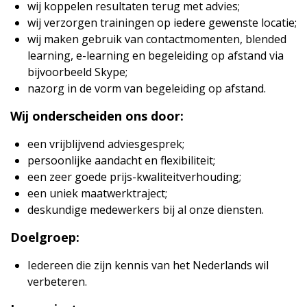
wij koppelen resultaten terug met advies;
wij verzorgen trainingen op iedere gewenste locatie;
wij maken gebruik van contactmomenten, blended
learning, e-learning en begeleiding op afstand via
bijvoorbeeld Skype;
nazorg in de vorm van begeleiding op afstand.
Wij onderscheiden ons door:
een vrijblijvend adviesgesprek;
persoonlijke aandacht en flexibiliteit;
een zeer goede prijs-kwaliteitverhouding;
een uniek maatwerktraject;
deskundige medewerkers bij al onze diensten.
Doelgroep:
Iedereen die zijn kennis van het Nederlands wil
verbeteren.